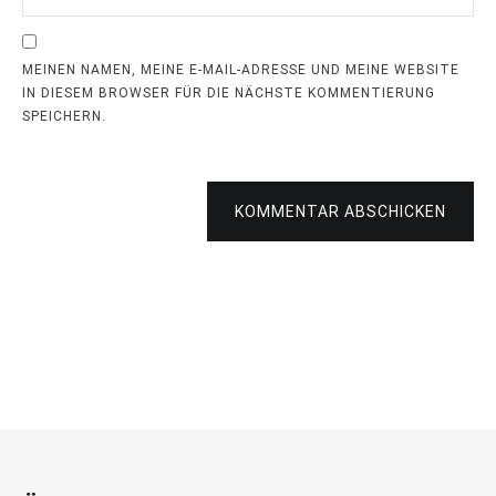
MEINEN NAMEN, MEINE E-MAIL-ADRESSE UND MEINE WEBSITE
IN DIESEM BROWSER FÜR DIE NÄCHSTE KOMMENTIERUNG
SPEICHERN.
KOMMENTAR ABSCHICKEN