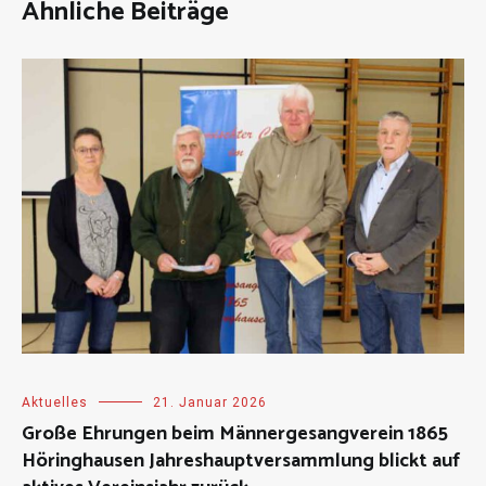
Ähnliche Beiträge
Aktuelles
21. Januar 2026
Große Ehrungen beim Männergesangverein 1865
Höringhausen Jahreshauptversammlung blickt auf