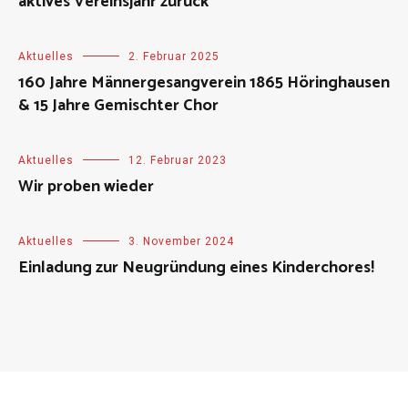
aktives Vereinsjahr zurück
Aktuelles
2. Februar 2025
160 Jahre Männergesangverein 1865 Höringhausen
& 15 Jahre Gemischter Chor
Aktuelles
12. Februar 2023
Wir proben wieder
Aktuelles
3. November 2024
Einladung zur Neugründung eines Kinderchores!