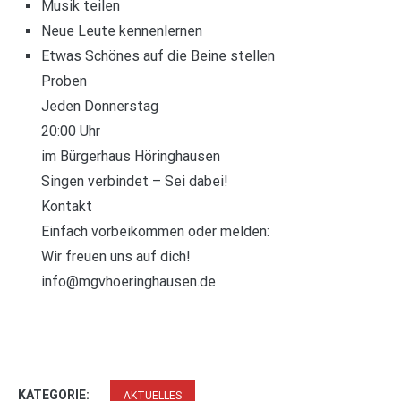
Musik teilen
Neue Leute kennenlernen
Etwas Schönes auf die Beine stellen
Proben
Jeden Donnerstag
20:00 Uhr
im Bürgerhaus Höringhausen
Singen verbindet – Sei dabei!
Kontakt
Einfach vorbeikommen oder melden:
Wir freuen uns auf dich!
info@mgvhoeringhausen.de
KATEGORIE:
AKTUELLES