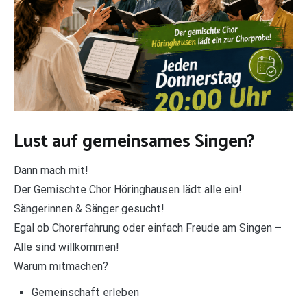
Lust auf gemeinsames Singen?
Dann mach mit!
Der Gemischte Chor Höringhausen lädt alle ein!
Sängerinnen & Sänger gesucht!
Egal ob Chorerfahrung oder einfach Freude am Singen –
Alle sind willkommen!
Warum mitmachen?
Gemeinschaft erleben