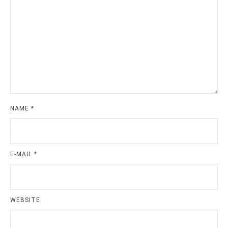
NAME
*
E-MAIL
*
WEBSITE